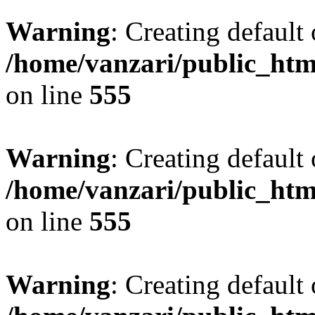
Warning
: Creating default
/home/vanzari/public_ht
on line
555
Warning
: Creating default
/home/vanzari/public_ht
on line
555
Warning
: Creating default