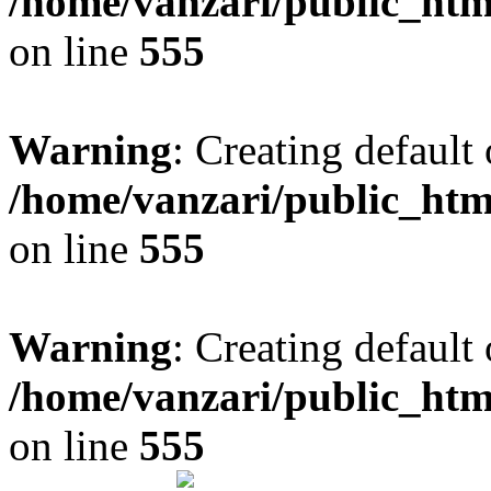
/home/vanzari/public_ht
on line
555
Warning
: Creating default
/home/vanzari/public_ht
on line
555
Warning
: Creating default
/home/vanzari/public_ht
on line
555