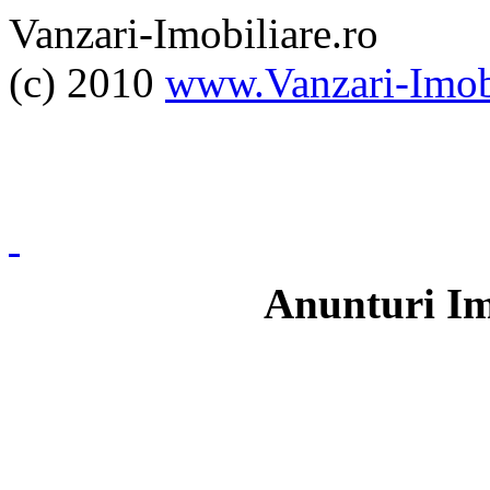
Vanzari-Imobiliare.ro
(c) 2010
www.Vanzari-Imobi
Anunturi Im