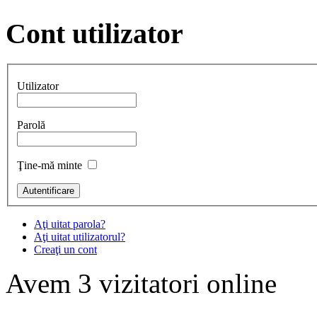
Cont
utilizator
Utilizator
Parolă
Ţine-mă minte
Aţi uitat parola?
Aţi uitat utilizatorul?
Creaţi un cont
Avem 3 vizitatori online