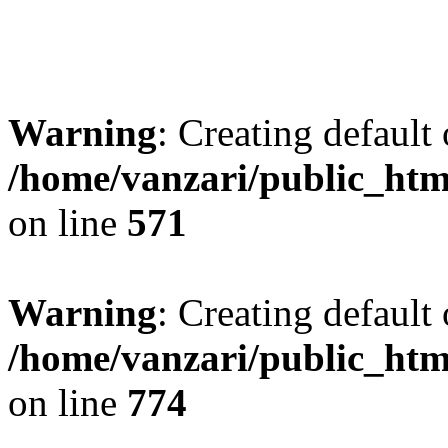
Warning
: Creating default
/home/vanzari/public_ht
on line
571
Warning
: Creating default
/home/vanzari/public_ht
on line
774