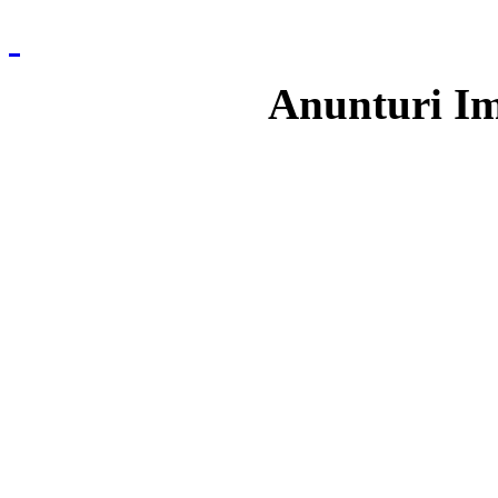
Anunturi Im