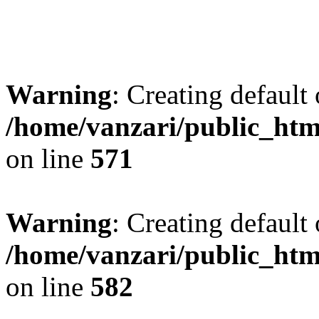
Warning
: Creating default
/home/vanzari/public_ht
on line
571
Warning
: Creating default
/home/vanzari/public_ht
on line
582