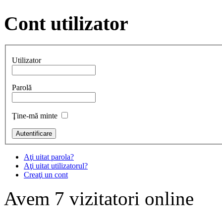
Cont
utilizator
Utilizator
Parolă
Ţine-mă minte
Aţi uitat parola?
Aţi uitat utilizatorul?
Creaţi un cont
Avem 7 vizitatori online